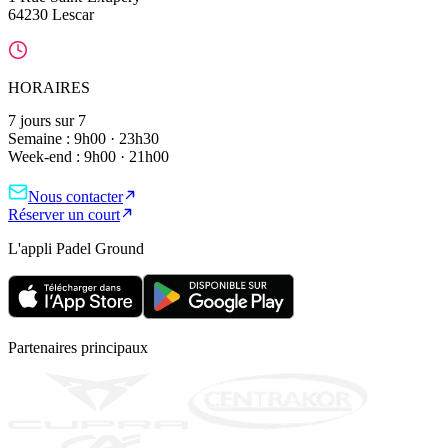
64230 Lescar
HORAIRES
7 jours sur 7
Semaine :
9h00 · 23h30
Week-end :
9h00 · 21h00
Nous contacter
Réserver un court
L'appli Padel Ground
Partenaires principaux